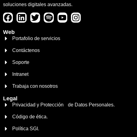
soluciones digitales avanzadas.
Web
Portafolio de servicios
Contáctenos
Soporte
Intranet
Trabaja con nosotros
Legal
Privacidad y Protección de Datos Personales.
Código de ética.
Política SGI.