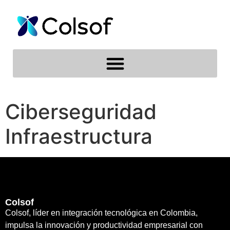
Ciberseguridad
Infraestructura
Colsof
Colsof, líder en integración tecnológica en Colombia,
impulsa la innovación y productividad empresarial con