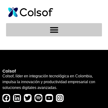
Colsof
Colsof, líder en integración tecnológica en Colombia,
impulsa la innovación y productividad empresarial con
soluciones digitales avanzadas.