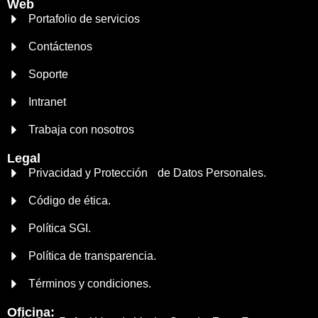
Web
Portafolio de servicios
Contáctenos
Soporte
Intranet
Trabaja con nosotros
Legal
Privacidad y Protección de Datos Personales.
Código de ética.
Política SGI.
Política de transparencia.
Términos y condiciones.
Oficina: