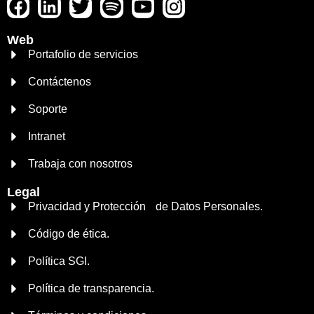
Web
Portafolio de servicios
Contáctenos
Soporte
Intranet
Trabaja con nosotros
Legal
Privacidad y Protección de Datos Personales.
Código de ética.
Política SGI.
Política de transparencia.