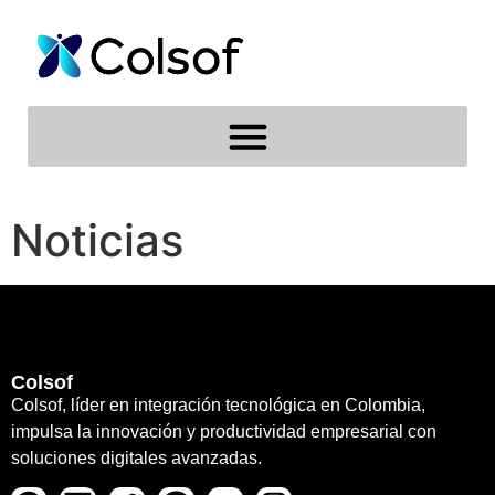
Noticias
Colsof
Colsof, líder en integración tecnológica en Colombia,
impulsa la innovación y productividad empresarial con
soluciones digitales avanzadas.