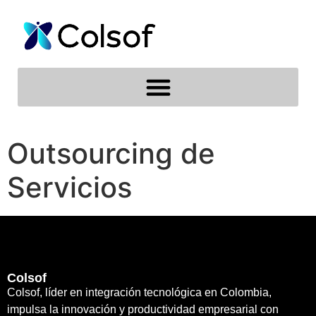
Outsourcing de
Servicios
Colsof
Colsof, líder en integración tecnológica en Colombia,
impulsa la innovación y productividad empresarial con