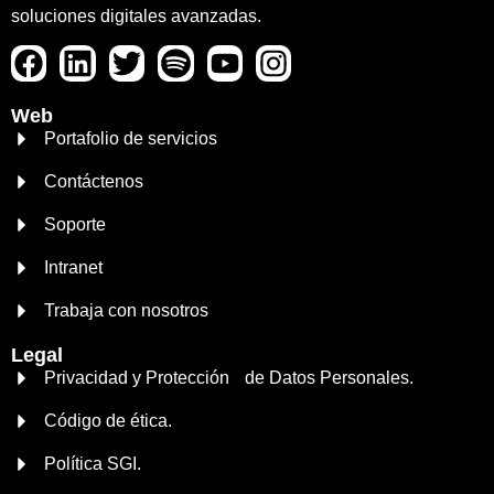
soluciones digitales avanzadas.
Web
Portafolio de servicios
Contáctenos
Soporte
Intranet
Trabaja con nosotros
Legal
Privacidad y Protección de Datos Personales.
Código de ética.
Política SGI.